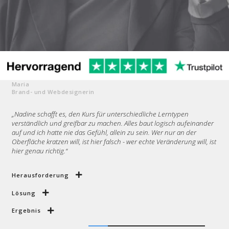
Maria
Brand- und Webdesignerin
„Nadine schafft es, den Kurs für unterschiedliche Lerntypen