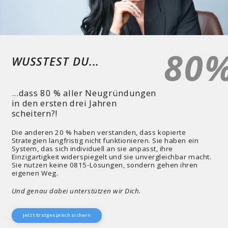
WUSSTEST DU...