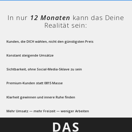
In nur
12 Monaten
kann das Deine
Realität sein:
Kunden, die DICH wählen, nicht den günstigsten Preis
Konstant steigende Umsätze
Sichtbarkeit, ohne Social-Media-Sklave zu sein
Premium-Kunden statt 0815 Masse
Klarheit gewinnen und innere Ruhe finden