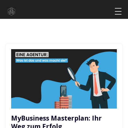
MyBusiness Masterplan: Ihr