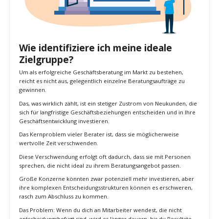
Wie identifiziere ich meine ideale
Zielgruppe?
Um als erfolgreiche Geschäftsberatung im Markt zu bestehen,
reicht es nicht aus, gelegentlich einzelne Beratungsaufträge zu
gewinnen.
Das, was wirklich zählt, ist ein stetiger Zustrom von Neukunden, die
sich für langfristige Geschäftsbeziehungen entscheiden und in Ihre
Geschäftsentwicklung investieren.
Das Kernproblem vieler Berater ist, dass sie möglicherweise
wertvolle Zeit verschwenden.
Diese Verschwendung erfolgt oft dadurch, dass sie mit Personen