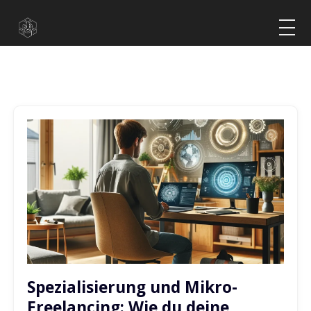
Spezialisierung und Mikro-