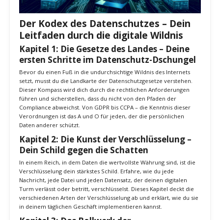
Der Kodex des Datenschutzes – Dein
Leitfaden durch die digitale Wildnis
Kapitel 1: Die Gesetze des Landes – Deine
ersten Schritte im Datenschutz-Dschungel
Bevor du einen Fuß in die undurchsichtige Wildnis des Internets
setzt, musst du die Landkarte der Datenschutzgesetze verstehen.
Dieser Kompass wird dich durch die rechtlichen Anforderungen
führen und sicherstellen, dass du nicht von den Pfaden der
Compliance abweichst. Von GDPR bis CCPA – die Kenntnis dieser
Verordnungen ist das A und O für jeden, der die persönlichen
Daten anderer schützt.
Kapitel 2: Die Kunst der Verschlüsselung –
Dein Schild gegen die Schatten
In einem Reich, in dem Daten die wertvollste Währung sind, ist die
Verschlüsselung dein stärkstes Schild. Erfahre, wie du jede