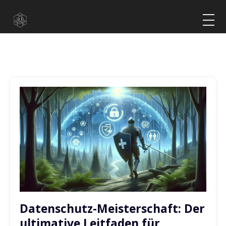
Datenschutz-Meisterschaft: Der