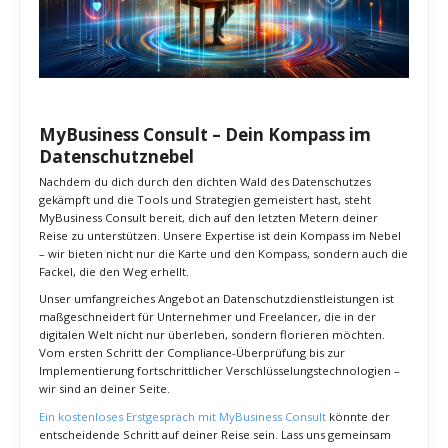
MyBusiness Consult – Dein Kompass im
Datenschutznebel
Nachdem du dich durch den dichten Wald des Datenschutzes
gekämpft und die Tools und Strategien gemeistert hast, steht
MyBusiness Consult bereit, dich auf den letzten Metern deiner
Reise zu unterstützen. Unsere Expertise ist dein Kompass im Nebel
– wir bieten nicht nur die Karte und den Kompass, sondern auch die
Fackel, die den Weg erhellt.