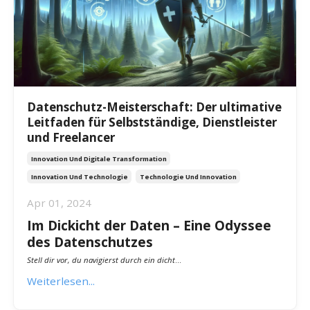
Datenschutz-Meisterschaft: Der ultimative
Leitfaden für Selbstständige, Dienstleister
und Freelancer
Innovation Und Digitale Transformation
Innovation Und Technologie
Technologie Und Innovation
Apr 01, 2024
Im Dickicht der Daten – Eine Odyssee
des Datenschutzes