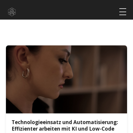
Technologieeinsatz und Automatisierung: